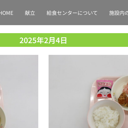
HOME
献立
給食センターについて
施設内
2025年2月4日