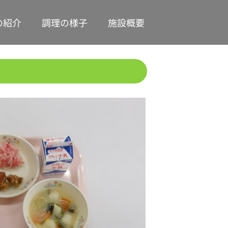
の紹介
調理の様子
施設概要