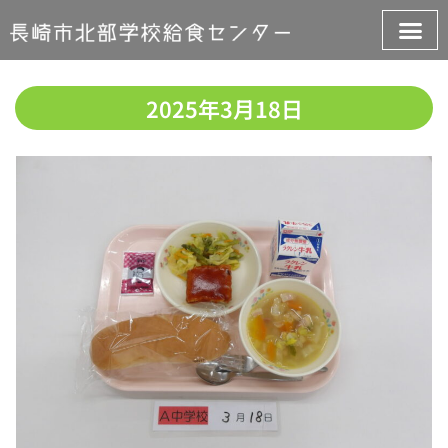
2025年3月18日