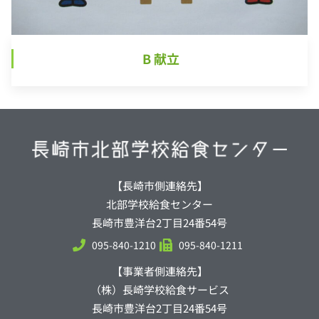
B 献立
【長崎市側連絡先】
北部学校給食センター
長崎市豊洋台2丁目24番54号
095-840-1210
095-840-1211
【事業者側連絡先】
（株）長崎学校給食サービス
長崎市豊洋台2丁目24番54号