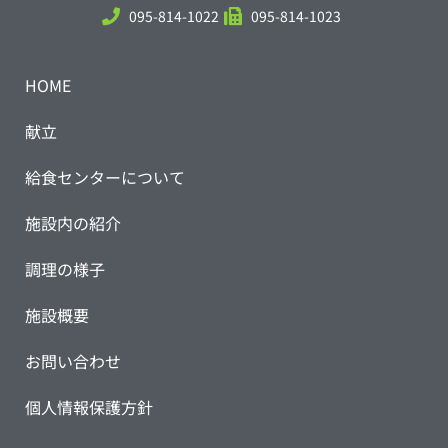
095-814-1022
095-814-1023
HOME
献立
給食センターについて
施設内の紹介
調理の様子
施設概要
お問い合わせ
個人情報保護方針