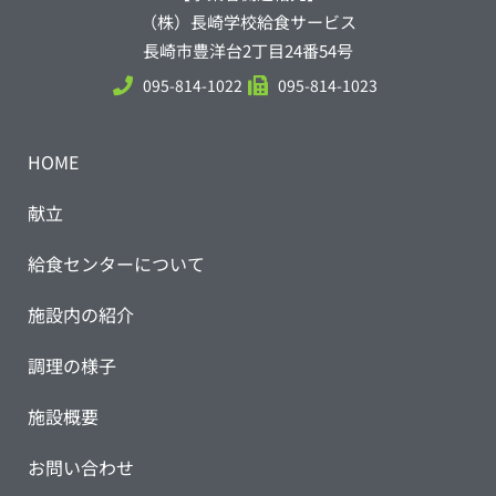
（株）長崎学校給食サービス
長崎市豊洋台2丁目24番54号
095-814-1022
095-814-1023
HOME
献立
給食センターについて
施設内の紹介
調理の様子
施設概要
お問い合わせ