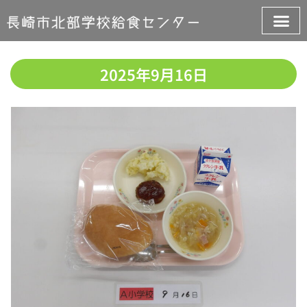
2025年9月16日