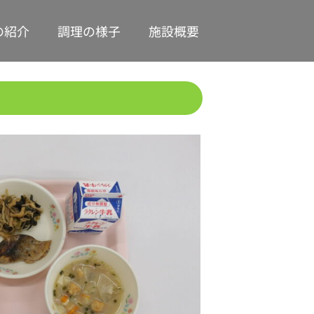
の紹介
調理の様子
施設概要