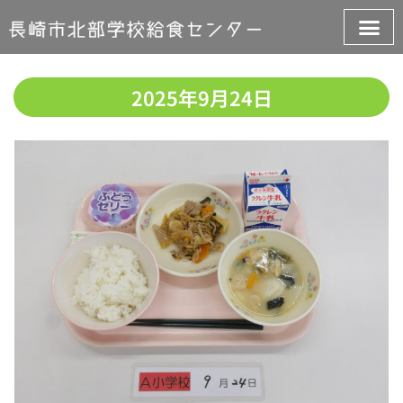
2025年9月24日