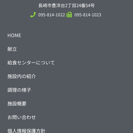
長崎市豊洋台2丁目24番54号
095-814-1022
095-814-1023
HOME
献立
給食センターについて
施設内の紹介
調理の様子
施設概要
お問い合わせ
個人情報保護方針