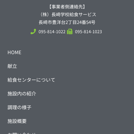
【事業者側連絡先】
（株）長崎学校給食サービス
長崎市豊洋台2丁目24番54号
095-814-1022
095-814-1023
HOME
献立
給食センターについて
施設内の紹介
調理の様子
施設概要