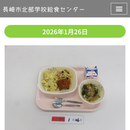
2026年1月26日