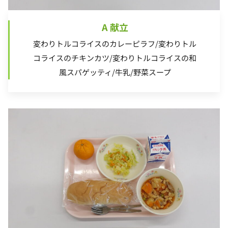
A 献立
変わりトルコライスのカレーピラフ/変わりトル
コライスのチキンカツ/変わりトルコライスの和
風スパゲッティ/牛乳/野菜スープ