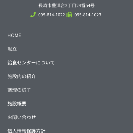
長崎市豊洋台2丁目24番54号
095-814-1022
095-814-1023
HOME
献立
給食センターについて
施設内の紹介
調理の様子
施設概要
お問い合わせ
個人情報保護方針