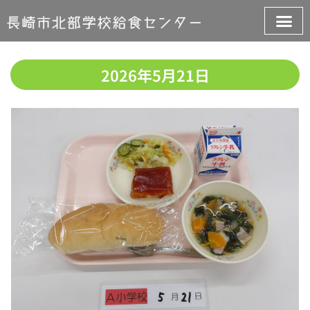
2026年5月21日