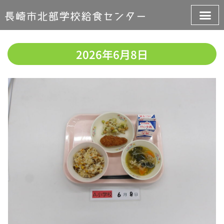
2026年6月8日