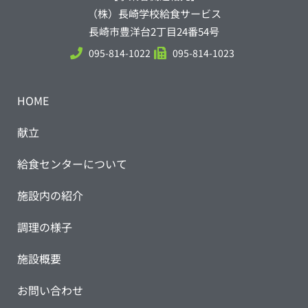
（株）長崎学校給食サービス
長崎市豊洋台2丁目24番54号
095-814-1022
095-814-1023
HOME
献立
給食センターについて
施設内の紹介
調理の様子
施設概要
お問い合わせ