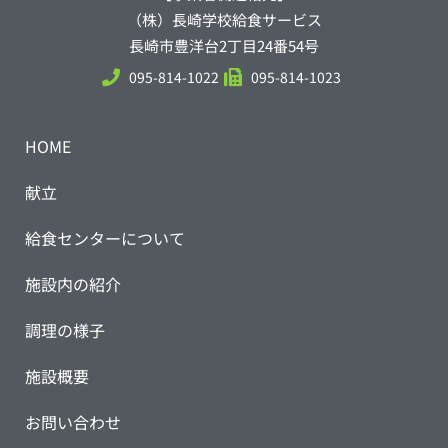
（株）長崎学校給食サービス
長崎市豊洋台2丁目24番54号
095-814-1022
095-814-1023
HOME
献立
給食センターについて
施設内の紹介
調理の様子
施設概要
お問い合わせ