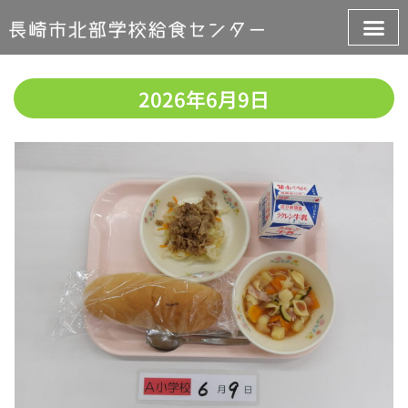
2026年6月9日