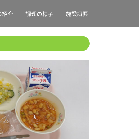
の紹介
調理の様子
施設概要