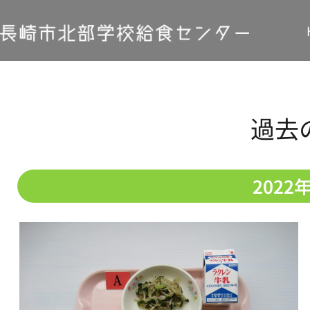
過去
2022