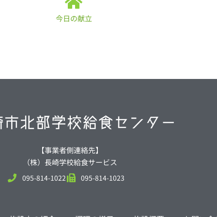
今日の献立
【事業者側連絡先】
（株）長崎学校給食サービス
095-814-1022
095-814-1023