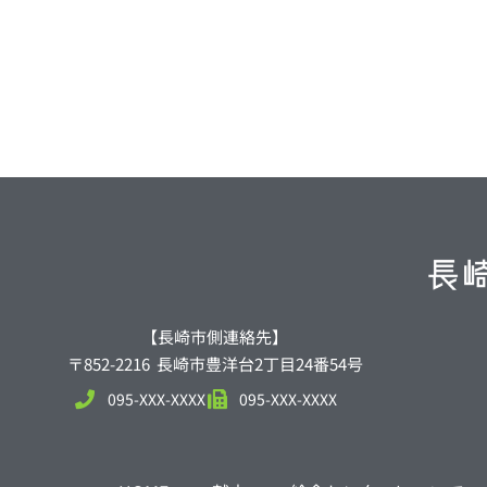
【長崎市側連絡先】
〒852-2216 長崎市豊洋台2丁目24番54号
095-XXX-XXXX
095-XXX-XXXX