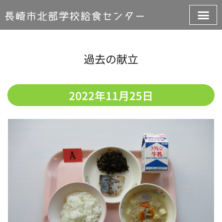
過去の献立
2022年11月25日