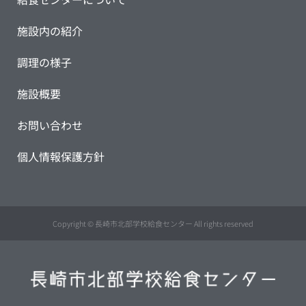
施設内の紹介
調理の様子
施設概要
お問い合わせ
個人情報保護方針
Copyright © 長崎市北部学校給食センター All rights reserved