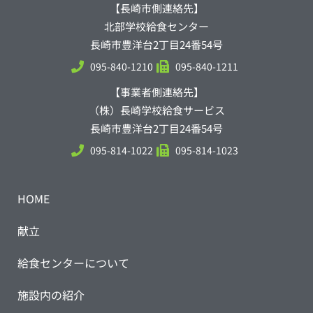
【長崎市側連絡先】
北部学校給食センター
長崎市豊洋台2丁目24番54号
095-840-1210
095-840-1211
【事業者側連絡先】
（株）長崎学校給食サービス
長崎市豊洋台2丁目24番54号
095-814-1022
095-814-1023
HOME
献立
給食センターについて
施設内の紹介