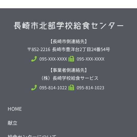
【長崎市側連絡先】
〒852-2216 長崎市豊洋台2丁目24番54号
095-XXX-XXXX
095-XXX-XXXX
【事業者側連絡先】
（株）長崎学校給食サービス
095-814-1022
095-814-1023
HOME
献立
給食センターについて