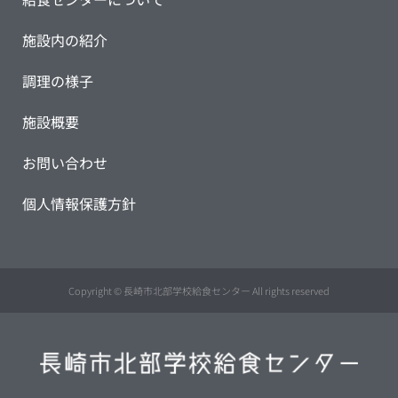
施設内の紹介
調理の様子
施設概要
お問い合わせ
個人情報保護方針
Copyright © 長崎市北部学校給食センター All rights reserved