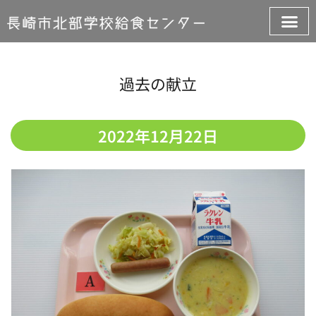
過去の献立
2022年12月22日