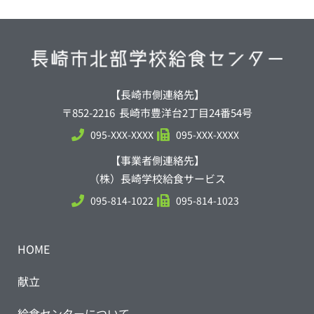
【長崎市側連絡先】
〒852-2216 長崎市豊洋台2丁目24番54号
095-XXX-XXXX
095-XXX-XXXX
【事業者側連絡先】
（株）長崎学校給食サービス
095-814-1022
095-814-1023
HOME
献立
給食センターについて