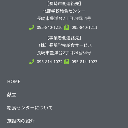
【長崎市側連絡先】
北部学校給食センター
長崎市豊洋台2丁目24番54号
095-840-1210
095-840-1211
【事業者側連絡先】
（株）長崎学校給食サービス
長崎市豊洋台2丁目24番54号
095-814-1022
095-814-1023
HOME
献立
給食センターについて
施設内の紹介