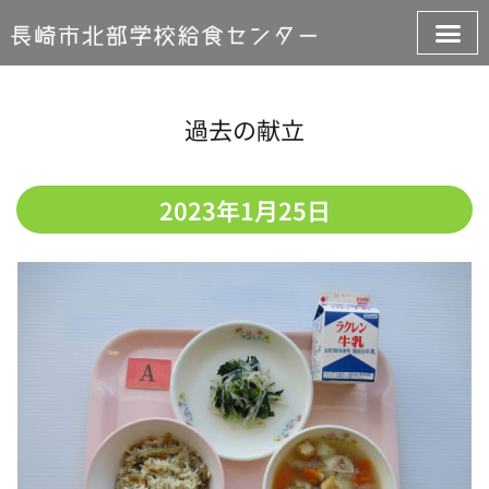
過去の献立
2023年1月25日