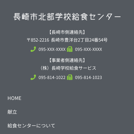
【長崎市側連絡先】
〒852-2216 長崎市豊洋台2丁目24番54号
095-XXX-XXXX
095-XXX-XXXX
【事業者側連絡先】
（株）長崎学校給食サービス
095-814-1022
095-814-1023
HOME
献立
給食センターについて