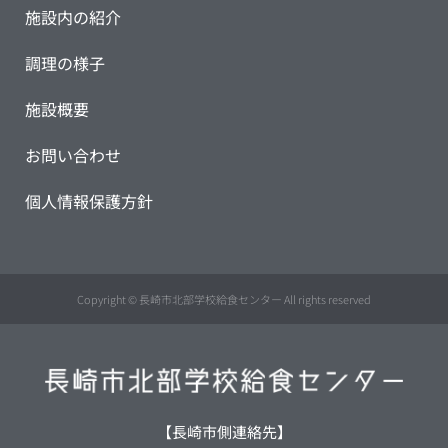
施設内の紹介
調理の様子
施設概要
お問い合わせ
個人情報保護方針
Copyright © 長崎市北部学校給食センター All rights reserved
【長崎市側連絡先】