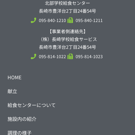
北部学校給食センター
長崎市豊洋台2丁目24番54号
095-840-1210
095-840-1211
【事業者側連絡先】
（株）長崎学校給食サービス
長崎市豊洋台2丁目24番54号
095-814-1022
095-814-1023
HOME
献立
給食センターについて
施設内の紹介
調理の様子