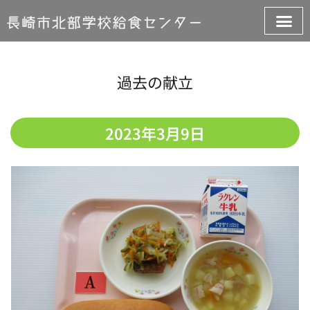
過去の献立
2023年3月9日