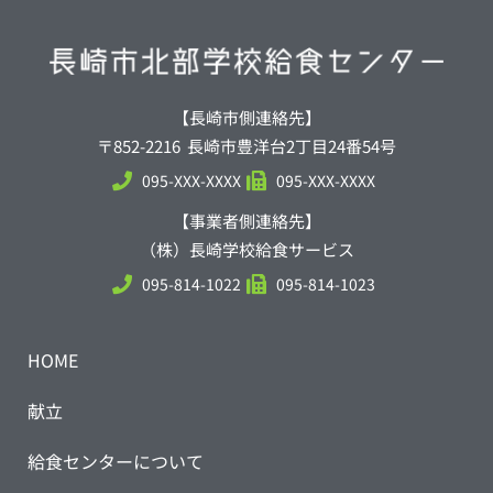
【長崎市側連絡先】
〒852-2216 長崎市豊洋台2丁目24番54号
095-XXX-XXXX
095-XXX-XXXX
【事業者側連絡先】
（株）長崎学校給食サービス
095-814-1022
095-814-1023
HOME
献立
給食センターについて