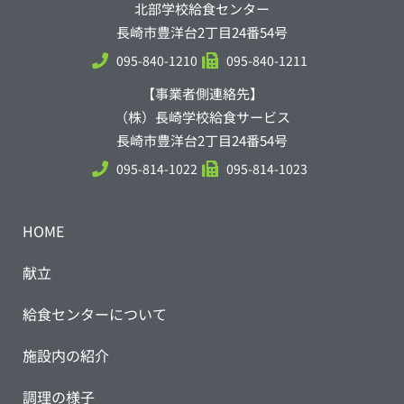
北部学校給食センター
長崎市豊洋台2丁目24番54号
095-840-1210
095-840-1211
【事業者側連絡先】
（株）長崎学校給食サービス
長崎市豊洋台2丁目24番54号
095-814-1022
095-814-1023
HOME
献立
給食センターについて
施設内の紹介
調理の様子