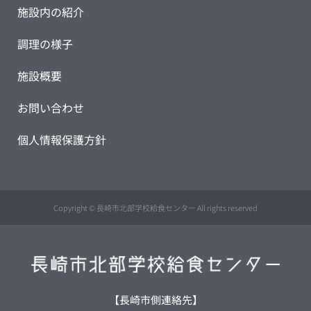
施設内の紹介
調理の様子
施設概要
お問い合わせ
個人情報保護方針
Copyright © 長崎市北部学校給食センター All rights reserved
【長崎市側連絡先】