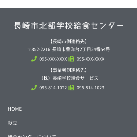
【長崎市側連絡先】
〒852-2216 長崎市豊洋台2丁目24番54号
095-XXX-XXXX
095-XXX-XXXX
【事業者側連絡先】
（株）長崎学校給食サービス
095-814-1022
095-814-1023
HOME
献立
給食センターについて