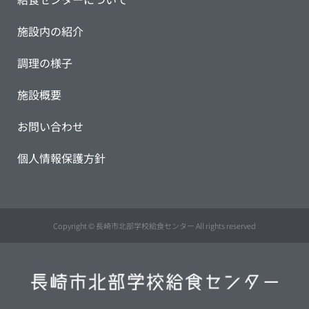
施設内の紹介
調理の様子
施設概要
お問い合わせ
個人情報保護方針
Copyright © 長崎市北部学校給食センター All rights reserved