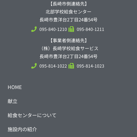
【長崎市側連絡先】
北部学校給食センター
長崎市豊洋台2丁目24番54号
095-840-1210
095-840-1211
【事業者側連絡先】
（株）長崎学校給食サービス
長崎市豊洋台2丁目24番54号
095-814-1022
095-814-1023
HOME
献立
給食センターについて
施設内の紹介