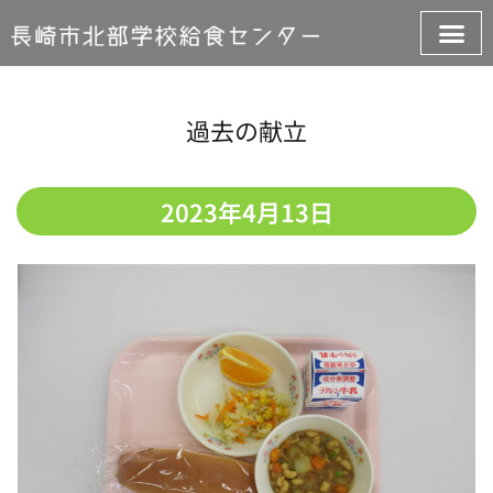
過去の献立
2023年4月13日