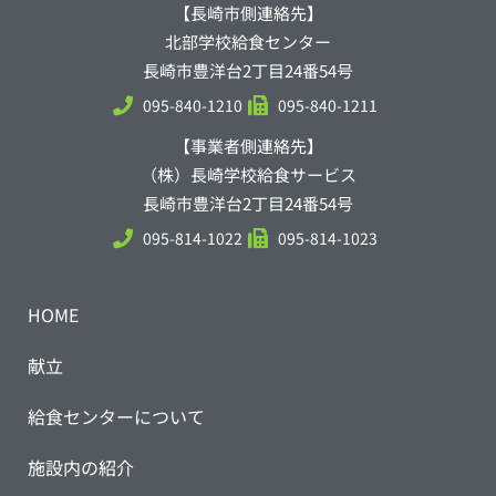
【長崎市側連絡先】
北部学校給食センター
長崎市豊洋台2丁目24番54号
095-840-1210
095-840-1211
【事業者側連絡先】
（株）長崎学校給食サービス
長崎市豊洋台2丁目24番54号
095-814-1022
095-814-1023
HOME
献立
給食センターについて
施設内の紹介