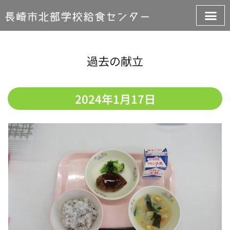
過去の献立
2024年1月17日