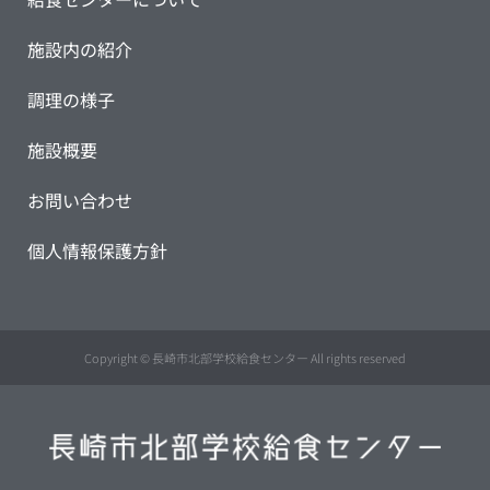
施設内の紹介
調理の様子
施設概要
お問い合わせ
個人情報保護方針
Copyright © 長崎市北部学校給食センター All rights reserved