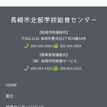
【長崎市側連絡先】
〒852-2216 長崎市豊洋台2丁目24番54号
095-XXX-XXXX
095-XXX-XXXX
【事業者側連絡先】
（株）長崎学校給食サービス
095-814-1022
095-814-1023
HOME
献立
給食センターについて