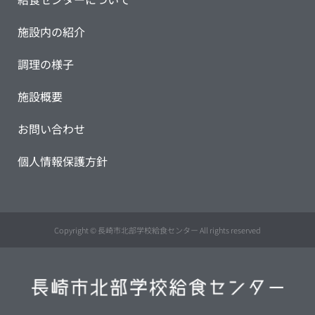
施設内の紹介
調理の様子
施設概要
お問い合わせ
個人情報保護方針
Copyright © 長崎市北部学校給食センター All rights reserved