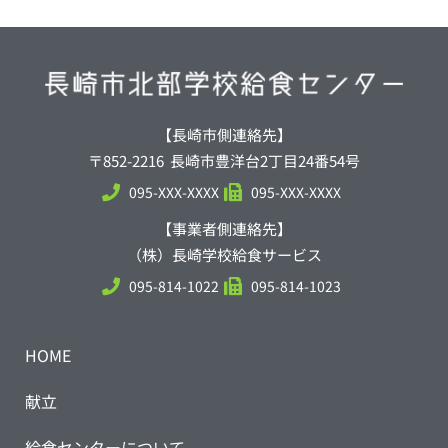
【長崎市側連絡先】
〒852-2216 長崎市豊洋台2丁目24番54号
095-XXX-XXXX
095-XXX-XXXX
【事業者側連絡先】
（株）長崎学校給食サービス
095-814-1022
095-814-1023
HOME
献立
給食センターについて