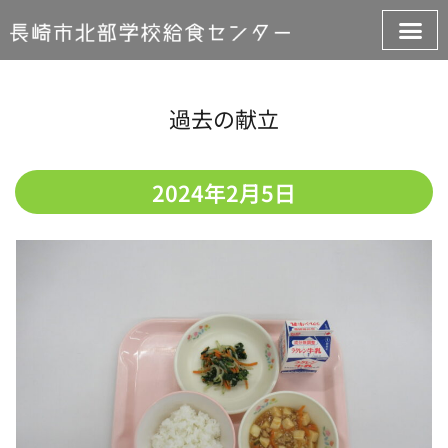
過去の献立
2024年2月5日