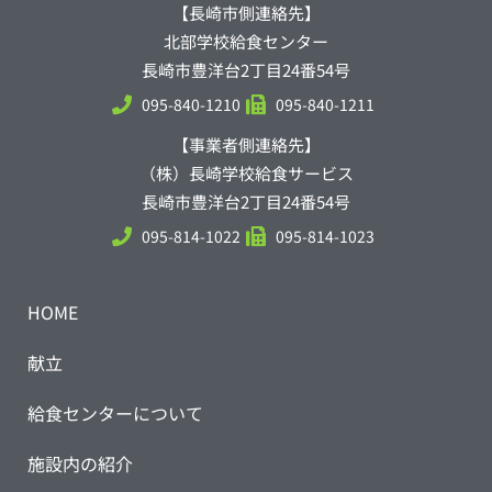
【長崎市側連絡先】
北部学校給食センター
長崎市豊洋台2丁目24番54号
095-840-1210
095-840-1211
【事業者側連絡先】
（株）長崎学校給食サービス
長崎市豊洋台2丁目24番54号
095-814-1022
095-814-1023
HOME
献立
給食センターについて
施設内の紹介