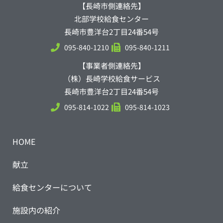
【長崎市側連絡先】
北部学校給食センター
長崎市豊洋台2丁目24番54号
095-840-1210
095-840-1211
【事業者側連絡先】
（株）長崎学校給食サービス
長崎市豊洋台2丁目24番54号
095-814-1022
095-814-1023
HOME
献立
給食センターについて
施設内の紹介