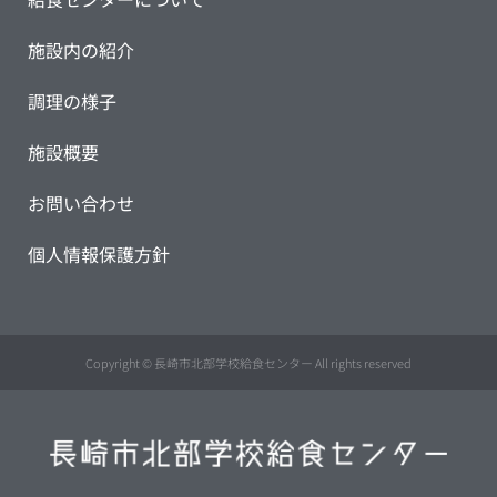
施設内の紹介
調理の様子
施設概要
お問い合わせ
個人情報保護方針
Copyright © 長崎市北部学校給食センター All rights reserved