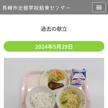
過去の献立
2024年5月29日