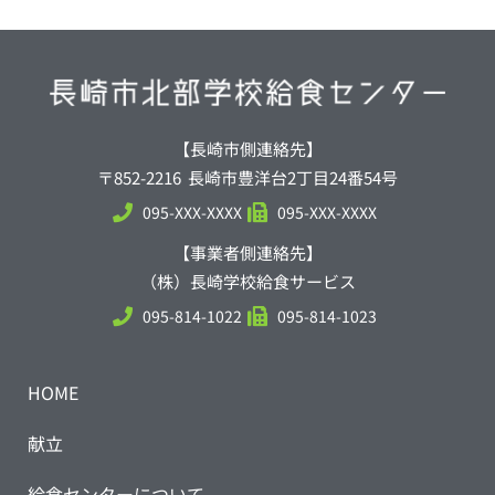
【長崎市側連絡先】
〒852-2216 長崎市豊洋台2丁目24番54号
095-XXX-XXXX
095-XXX-XXXX
【事業者側連絡先】
（株）長崎学校給食サービス
095-814-1022
095-814-1023
HOME
献立
給食センターについて