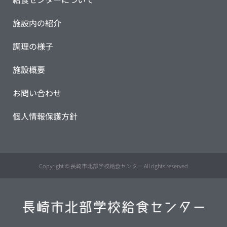
施設内の紹介
調理の様子
施設概要
お問い合わせ
個人情報保護方針
Copyright © 長崎市北部学校給食センター All rights reserved