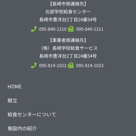
【長崎市側連絡先】
北部学校給食センター
長崎市豊洋台2丁目24番54号
095-840-1210
095-840-1211
【事業者側連絡先】
（株）長崎学校給食サービス
長崎市豊洋台2丁目24番54号
095-814-1022
095-814-1023
HOME
献立
給食センターについて
施設内の紹介