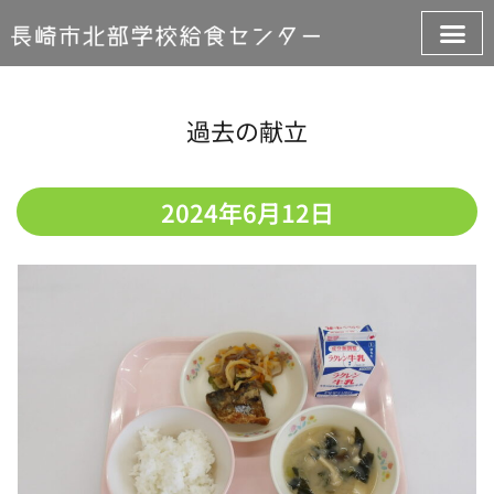
過去の献立
2024年6月12日