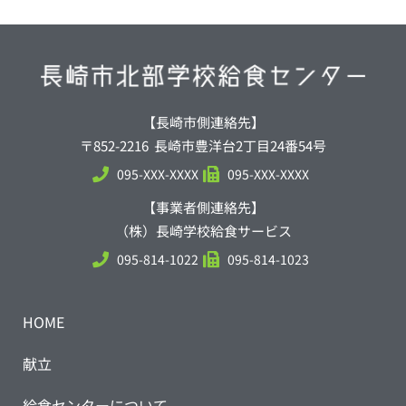
【長崎市側連絡先】
〒852-2216 長崎市豊洋台2丁目24番54号
095-XXX-XXXX
095-XXX-XXXX
【事業者側連絡先】
（株）長崎学校給食サービス
095-814-1022
095-814-1023
HOME
献立
給食センターについて