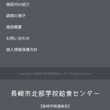
施設内の紹介
調理の様子
施設概要
お問い合わせ
個人情報保護方針
Copyright © 長崎市北部学校給食センター All rights reserved
【長崎市側連絡先】