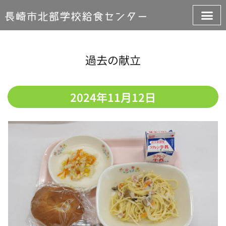
過去の献立
2024年11月12日