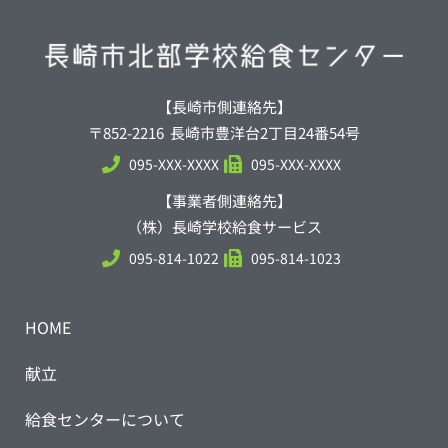
【長崎市側連絡先】
〒852-2216 長崎市豊洋台2丁目24番54号
095-XXX-XXXX
095-XXX-XXXX
【事業者側連絡先】
（株）長崎学校給食サービス
095-814-1022
095-814-1023
HOME
献立
給食センターについて