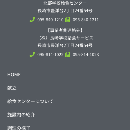
北部学校給食センター
長崎市豊洋台2丁目24番54号
095-840-1210
095-840-1211
【事業者側連絡先】
（株）長崎学校給食サービス
長崎市豊洋台2丁目24番54号
095-814-1022
095-814-1023
HOME
献立
給食センターについて
施設内の紹介
調理の様子