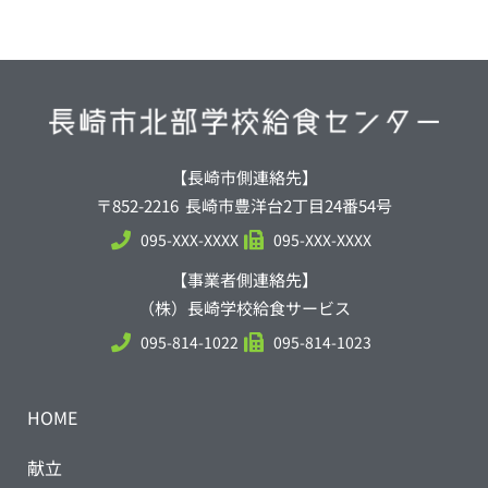
【長崎市側連絡先】
〒852-2216 長崎市豊洋台2丁目24番54号
095-XXX-XXXX
095-XXX-XXXX
【事業者側連絡先】
（株）長崎学校給食サービス
095-814-1022
095-814-1023
HOME
献立