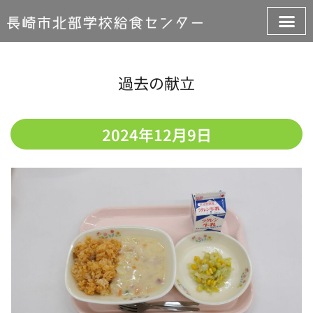
過去の献立
2024年12月9日