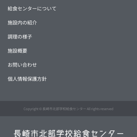
給食センターについて
施設内の紹介
調理の様子
施設概要
お問い合わせ
個人情報保護方針
Copyright © 長崎市北部学校給食センター All rights reserved