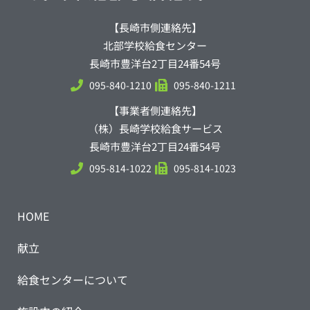
【長崎市側連絡先】
北部学校給食センター
長崎市豊洋台2丁目24番54号
095-840-1210
095-840-1211
【事業者側連絡先】
（株）長崎学校給食サービス
長崎市豊洋台2丁目24番54号
095-814-1022
095-814-1023
HOME
献立
給食センターについて