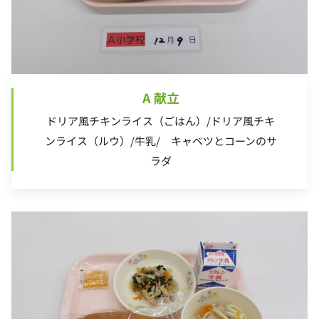
A 献立
ドリア風チキンライス（ごはん）/ドリア風チキ
ンライス（ルウ）/牛乳/ キャベツとコーンのサ
ラダ