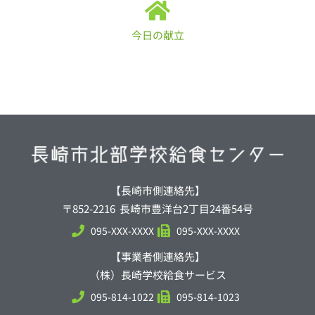
今日の献立
【長崎市側連絡先】
〒852-2216 長崎市豊洋台2丁目24番54号
095-XXX-XXXX
095-XXX-XXXX
【事業者側連絡先】
（株）長崎学校給食サービス
095-814-1022
095-814-1023