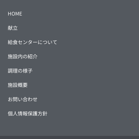
HOME
献立
給食センターについて
施設内の紹介
調理の様子
施設概要
お問い合わせ
個人情報保護方針