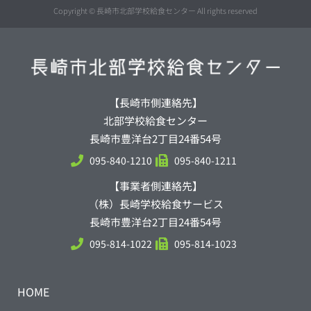
Copyright © 長崎市北部学校給食センター All rights reserved
【長崎市側連絡先】
北部学校給食センター
長崎市豊洋台2丁目24番54号
095-840-1210
095-840-1211
【事業者側連絡先】
（株）長崎学校給食サービス
長崎市豊洋台2丁目24番54号
095-814-1022
095-814-1023
HOME