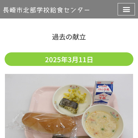
過去の献立
2025年3月11日