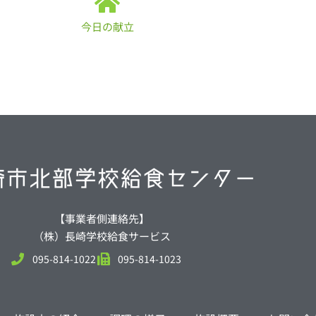
今日の献立
【事業者側連絡先】
（株）長崎学校給食サービス
095-814-1022
095-814-1023