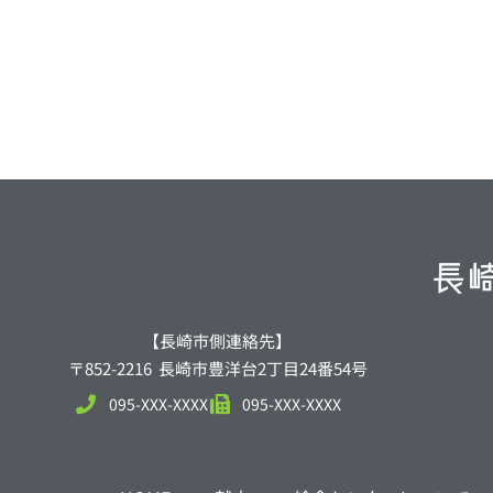
【長崎市側連絡先】
〒852-2216 長崎市豊洋台2丁目24番54号
095-XXX-XXXX
095-XXX-XXXX