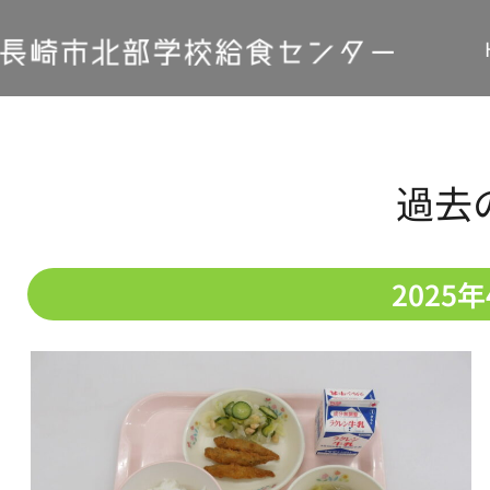
過去
2025