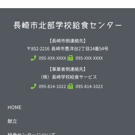
【長崎市側連絡先】
〒852-2216 長崎市豊洋台2丁目24番54号
095-XXX-XXXX
095-XXX-XXXX
【事業者側連絡先】
（株）長崎学校給食サービス
095-814-1022
095-814-1023
HOME
献立
給食センターについて