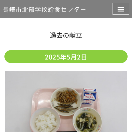
過去の献立
2025年5月2日