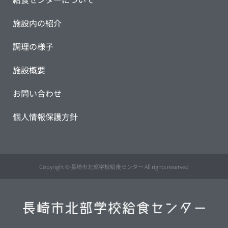
施設内の紹介
調理の様子
施設概要
お問い合わせ
個人情報保護方針
Copyright © 長崎市北部学校給食センター All rights reserved