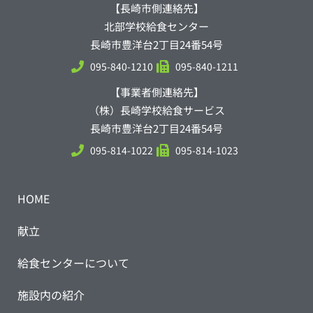
【長崎市側連絡先】
北部学校給食センター
長崎市豊洋台2丁目24番54号
095-840-1210
095-840-1211
【事業者側連絡先】
（株）長崎学校給食サービス
長崎市豊洋台2丁目24番54号
095-814-1022
095-814-1023
HOME
献立
給食センターについて
施設内の紹介