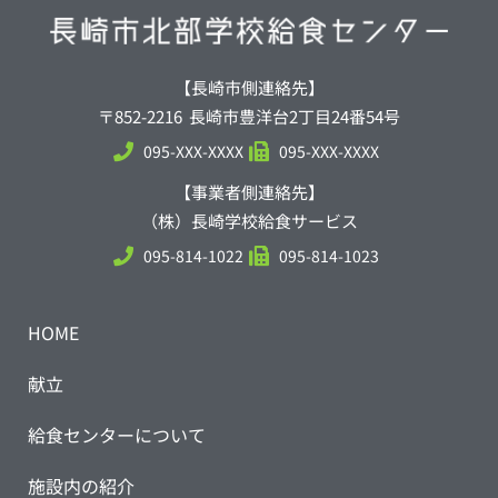
【長崎市側連絡先】
〒852-2216 長崎市豊洋台2丁目24番54号
095-XXX-XXXX
095-XXX-XXXX
【事業者側連絡先】
（株）長崎学校給食サービス
095-814-1022
095-814-1023
HOME
献立
給食センターについて
施設内の紹介