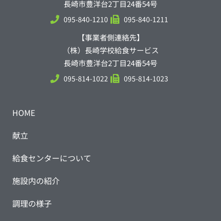
長崎市豊洋台2丁目24番54号
095-840-1210
095-840-1211
【事業者側連絡先】
（株）長崎学校給食サービス
長崎市豊洋台2丁目24番54号
095-814-1022
095-814-1023
HOME
献立
給食センターについて
施設内の紹介
調理の様子