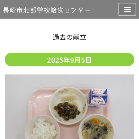
過去の献立
2025年9月5日