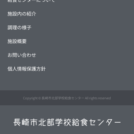
施設内の紹介
調理の様子
施設概要
お問い合わせ
個人情報保護方針
Copyright © 長崎市北部学校給食センター All rights reserved