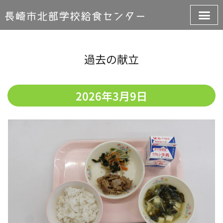
過去の献立
2026年3月9日