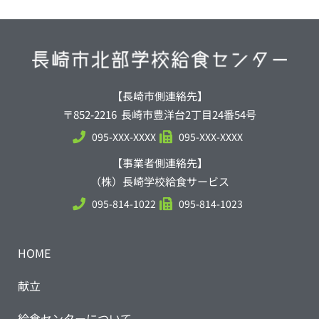
【長崎市側連絡先】
〒852-2216 長崎市豊洋台2丁目24番54号
095-XXX-XXXX
095-XXX-XXXX
【事業者側連絡先】
（株）長崎学校給食サービス
095-814-1022
095-814-1023
HOME
献立
給食センターについて