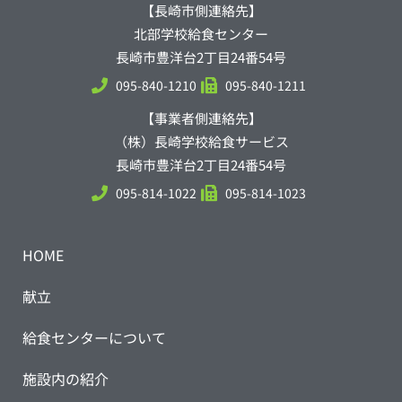
【長崎市側連絡先】
北部学校給食センター
長崎市豊洋台2丁目24番54号
095-840-1210
095-840-1211
【事業者側連絡先】
（株）長崎学校給食サービス
長崎市豊洋台2丁目24番54号
095-814-1022
095-814-1023
HOME
献立
給食センターについて
施設内の紹介