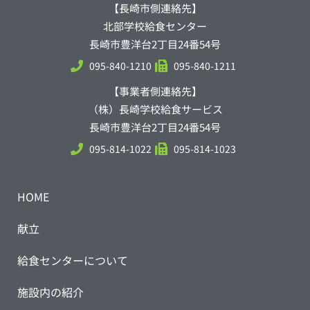
【長崎市側連絡先】
北部学校給食センター
長崎市豊洋台2丁目24番54号
095-840-1210
095-840-1211
【事業者側連絡先】
（株）長崎学校給食サービス
長崎市豊洋台2丁目24番54号
095-814-1022
095-814-1023
HOME
献立
給食センターについて
施設内の紹介