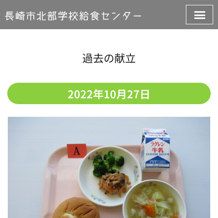
過去の献立
2022年10月27日