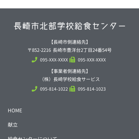
【長崎市側連絡先】
〒852-2216 長崎市豊洋台2丁目24番54号
095-XXX-XXXX
095-XXX-XXXX
【事業者側連絡先】
（株）長崎学校給食サービス
095-814-1022
095-814-1023
HOME
献立
給食センターについて