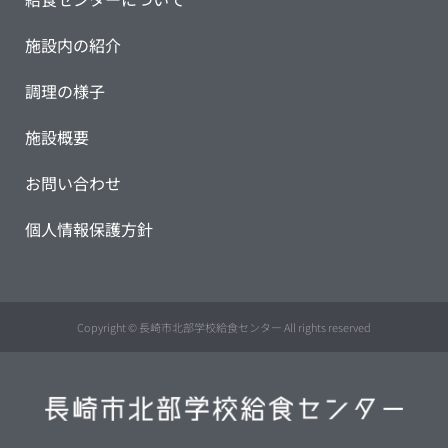
施設内の紹介
調理の様子
施設概要
お問い合わせ
個人情報保護方針
Copyright © 長崎市北部学校給食センター All rights reserved