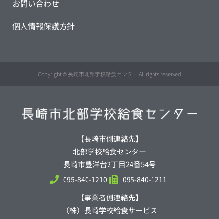
お問い合わせ
個人情報保護方針
Copyright © 長崎市北部学校給食センター All rights reserved
【長崎市側連絡先】
北部学校給食センター
長崎市豊洋台2丁目24番54号
095-840-1210
095-840-1211
【事業者側連絡先】
（株）長崎学校給食サービス