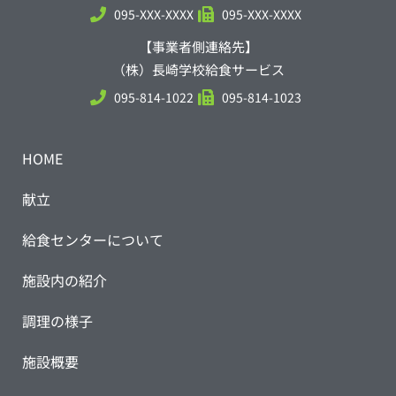
095-XXX-XXXX
095-XXX-XXXX
【事業者側連絡先】
（株）長崎学校給食サービス
095-814-1022
095-814-1023
HOME
献立
給食センターについて
施設内の紹介
調理の様子
施設概要