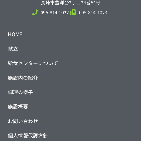
長崎市豊洋台2丁目24番54号
095-814-1022
095-814-1023
HOME
献立
給食センターについて
施設内の紹介
調理の様子
施設概要
お問い合わせ
個人情報保護方針