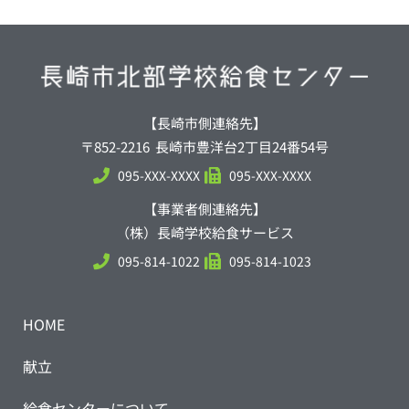
【長崎市側連絡先】
〒852-2216 長崎市豊洋台2丁目24番54号
095-XXX-XXXX
095-XXX-XXXX
【事業者側連絡先】
（株）長崎学校給食サービス
095-814-1022
095-814-1023
HOME
献立
給食センターについて