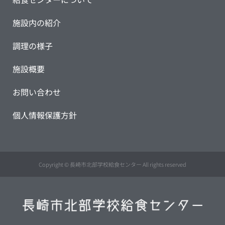
施設内の紹介
調理の様子
施設概要
お問い合わせ
個人情報保護方針
Copyright © 長崎市北部学校給食センター All rights reserved