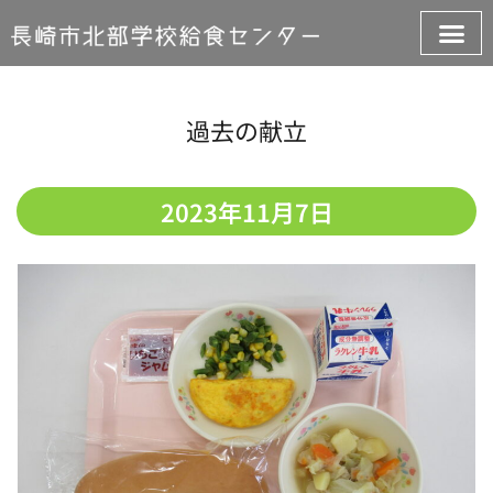
過去の献立
2023年11月7日