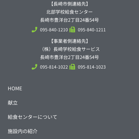
【長崎市側連絡先】
北部学校給食センター
長崎市豊洋台2丁目24番54号
095-840-1210
095-840-1211
【事業者側連絡先】
（株）長崎学校給食サービス
長崎市豊洋台2丁目24番54号
095-814-1022
095-814-1023
HOME
献立
給食センターについて
施設内の紹介