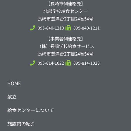
【長崎市側連絡先】
北部学校給食センター
長崎市豊洋台2丁目24番54号
095-840-1210
095-840-1211
【事業者側連絡先】
（株）長崎学校給食サービス
長崎市豊洋台2丁目24番54号
095-814-1022
095-814-1023
HOME
献立
給食センターについて
施設内の紹介