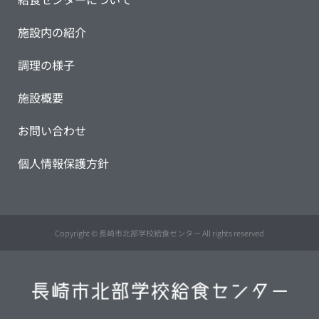
施設内の紹介
調理の様子
施設概要
お問い合わせ
個人情報保護方針
Copyright © 長崎市北部学校給食センター All rights reserved