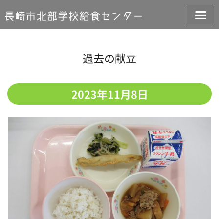
過去の献立
2023年11月8日