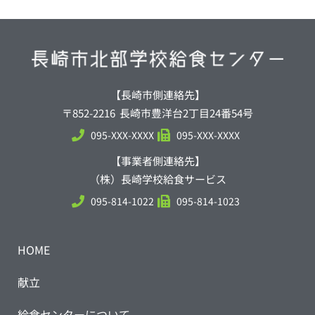
【長崎市側連絡先】
〒852-2216 長崎市豊洋台2丁目24番54号
095-XXX-XXXX
095-XXX-XXXX
【事業者側連絡先】
（株）長崎学校給食サービス
095-814-1022
095-814-1023
HOME
献立
給食センターについて