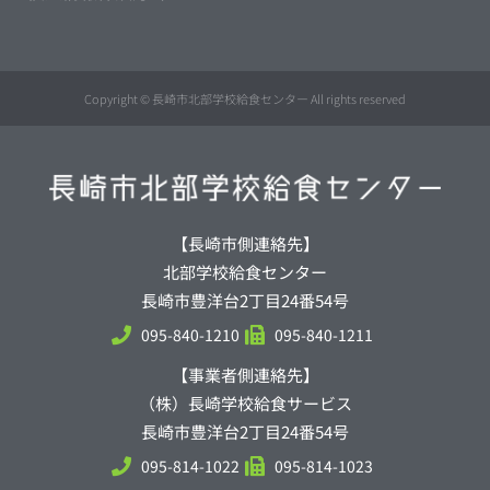
Copyright © 長崎市北部学校給食センター All rights reserved
【長崎市側連絡先】
北部学校給食センター
長崎市豊洋台2丁目24番54号
095-840-1210
095-840-1211
【事業者側連絡先】
（株）長崎学校給食サービス
長崎市豊洋台2丁目24番54号
095-814-1022
095-814-1023