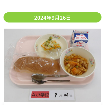
2024年9月26日