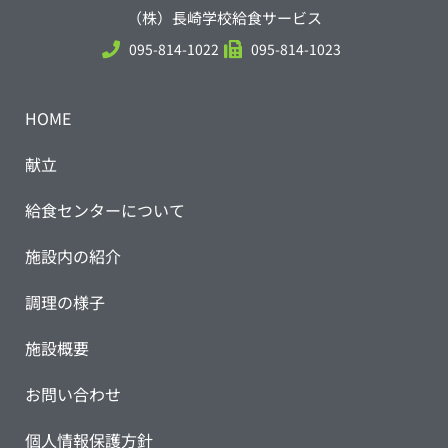
（株）長崎学校給食サービス
095-814-1022
095-814-1023
HOME
献立
給食センターについて
施設内の紹介
調理の様子
施設概要
お問い合わせ
個人情報保護方針