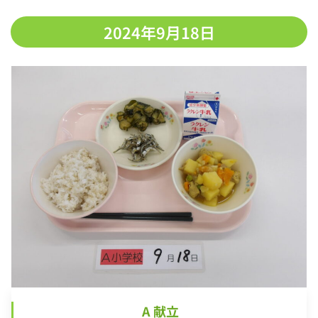
2024年9月18日
A 献立