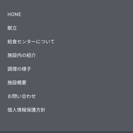
HOME
献立
給食センターについて
施設内の紹介
調理の様子
施設概要
お問い合わせ
個人情報保護方針