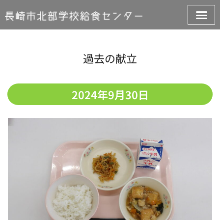
過去の献立
2024年9月30日