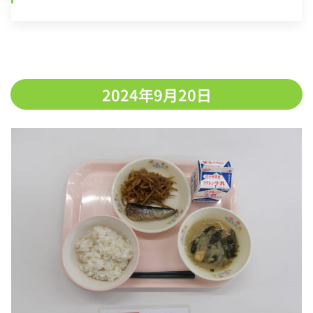
2024年9月20日