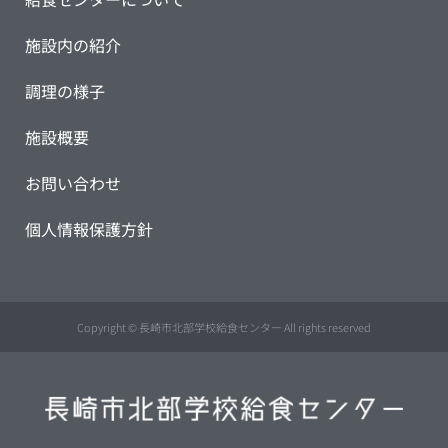
施設内の紹介
調理の様子
施設概要
お問い合わせ
個人情報保護方針
Copyright © 長崎市北部学校給食センター All rights reserved