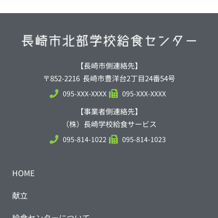
【長崎市側連絡先】
〒852-2216 長崎市豊洋台2丁目24番54号
095-XXX-XXXX
095-XXX-XXXX
【事業者側連絡先】
（株）長崎学校給食サービス
095-814-1022
095-814-1023
HOME
献立
給食センターについて