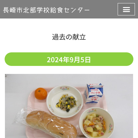
過去の献立
2024年9月5日