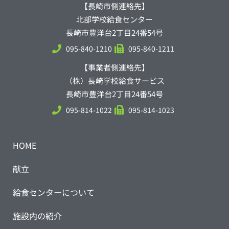
【長崎市側連絡先】
北部学校給食センター
長崎市豊洋台2丁目24番54号
095-840-1210
095-840-1211
【事業者側連絡先】
（株）長崎学校給食サービス
長崎市豊洋台2丁目24番54号
095-814-1022
095-814-1023
HOME
献立
給食センターについて
施設内の紹介