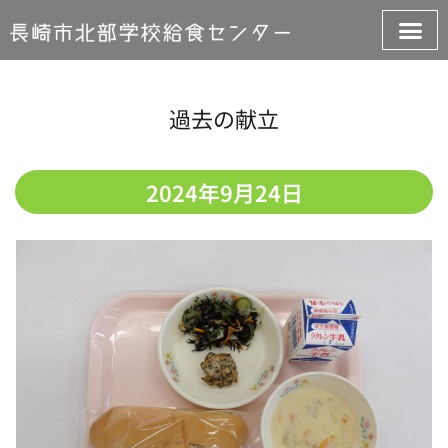
過去の献立
2024年9月24日