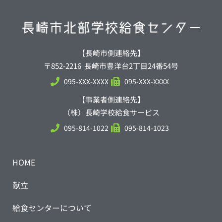
【長崎市側連絡先】
〒852-2216 長崎市豊洋台2丁目24番54号
095-XXX-XXXX
095-XXX-XXXX
【事業者側連絡先】
（株）長崎学校給食サービス
095-814-1022
095-814-1023
HOME
献立
給食センターについて