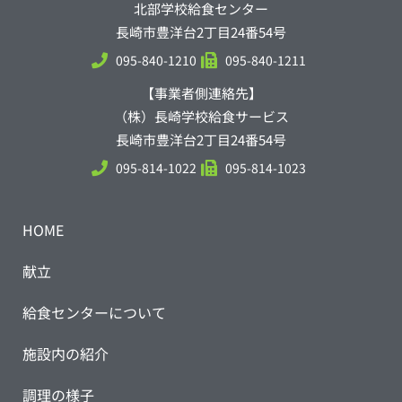
北部学校給食センター
長崎市豊洋台2丁目24番54号
095-840-1210
095-840-1211
【事業者側連絡先】
（株）長崎学校給食サービス
長崎市豊洋台2丁目24番54号
095-814-1022
095-814-1023
HOME
献立
給食センターについて
施設内の紹介
調理の様子