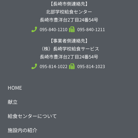
【長崎市側連絡先】
北部学校給食センター
長崎市豊洋台2丁目24番54号
095-840-1210
095-840-1211
【事業者側連絡先】
（株）長崎学校給食サービス
長崎市豊洋台2丁目24番54号
095-814-1022
095-814-1023
HOME
献立
給食センターについて
施設内の紹介