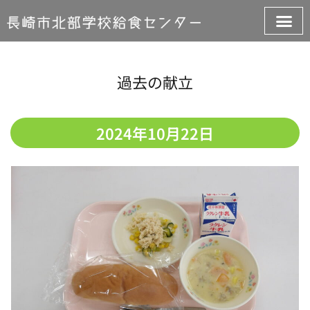
過去の献立
2024年10月22日