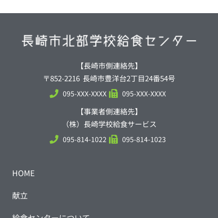
【長崎市側連絡先】
〒852-2216 長崎市豊洋台2丁目24番54号
095-XXX-XXXX
095-XXX-XXXX
【事業者側連絡先】
（株）長崎学校給食サービス
095-814-1022
095-814-1023
HOME
献立
給食センターについて