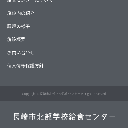
施設内の紹介
調理の様子
施設概要
お問い合わせ
個人情報保護方針
Copyright © 長崎市北部学校給食センター All rights reserved