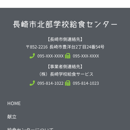
【長崎市側連絡先】
〒852-2216 長崎市豊洋台2丁目24番54号
095-XXX-XXXX
095-XXX-XXXX
【事業者側連絡先】
（株）長崎学校給食サービス
095-814-1022
095-814-1023
HOME
献立
給食センターについて