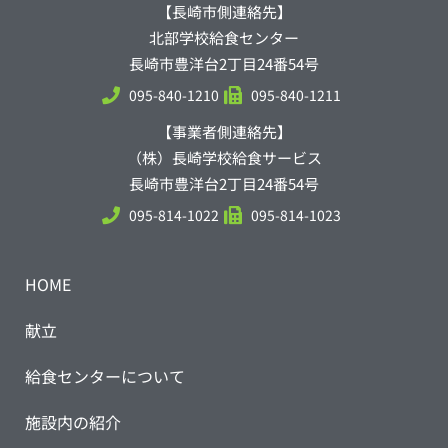
【長崎市側連絡先】
北部学校給食センター
長崎市豊洋台2丁目24番54号
095-840-1210
095-840-1211
【事業者側連絡先】
（株）長崎学校給食サービス
長崎市豊洋台2丁目24番54号
095-814-1022
095-814-1023
HOME
献立
給食センターについて
施設内の紹介