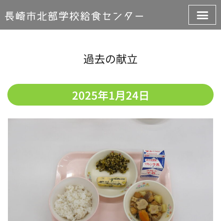
過去の献立
2025年1月24日