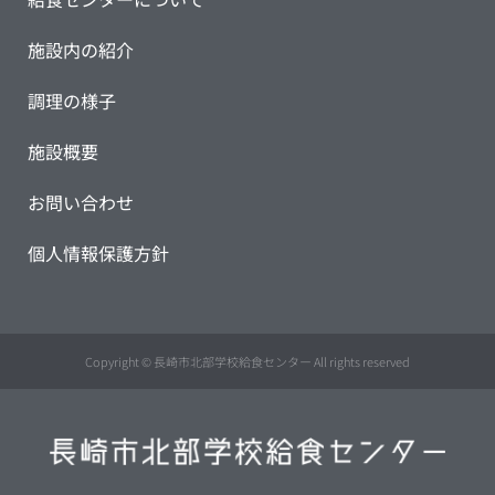
施設内の紹介
調理の様子
施設概要
お問い合わせ
個人情報保護方針
Copyright © 長崎市北部学校給食センター All rights reserved