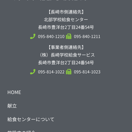
【長崎市側連絡先】
北部学校給食センター
長崎市豊洋台2丁目24番54号
095-840-1210
095-840-1211
【事業者側連絡先】
（株）長崎学校給食サービス
長崎市豊洋台2丁目24番54号
095-814-1022
095-814-1023
HOME
献立
給食センターについて