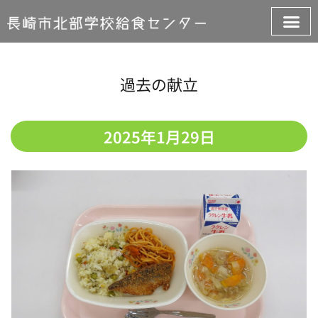
過去の献立
2025年1月29日