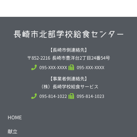
【長崎市側連絡先】
〒852-2216 長崎市豊洋台2丁目24番54号
095-XXX-XXXX
095-XXX-XXXX
【事業者側連絡先】
（株）長崎学校給食サービス
095-814-1022
095-814-1023
HOME
献立