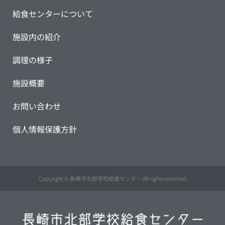
給食センターについて
施設内の紹介
調理の様子
施設概要
お問い合わせ
個人情報保護方針
Copyright © 長崎市北部学校給食センター All rights reserved