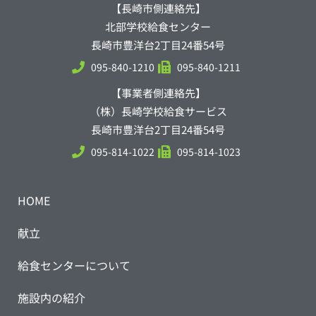
【長崎市側連絡先】
北部学校給食センター
長崎市豊洋台2丁目24番54号
095-840-1210
095-840-1211
【事業者側連絡先】
（株）長崎学校給食サービス
長崎市豊洋台2丁目24番54号
095-814-1022
095-814-1023
HOME
献立
給食センターについて
施設内の紹介