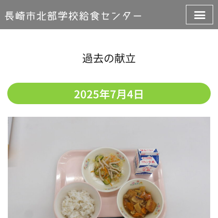
過去の献立
2025年7月4日