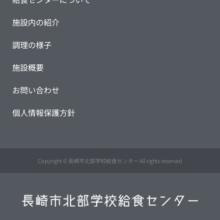
施設内の紹介
調理の様子
施設概要
お問い合わせ
個人情報保護方針
Copyright © 長崎市北部学校給食センター All rights reserved