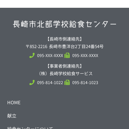
【長崎市側連絡先】
〒852-2216 長崎市豊洋台2丁目24番54号
095-XXX-XXXX
095-XXX-XXXX
【事業者側連絡先】
（株）長崎学校給食サービス
095-814-1022
095-814-1023
HOME
献立
給食センターについて