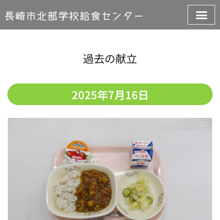
過去の献立
2025年7月16日