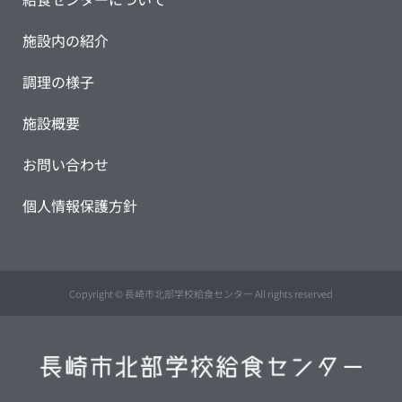
施設内の紹介
調理の様子
施設概要
お問い合わせ
個人情報保護方針
Copyright © 長崎市北部学校給食センター All rights reserved