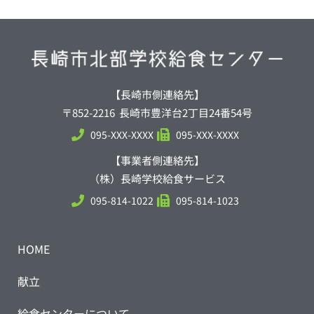
【長崎市側連絡先】
〒852-2216 長崎市豊洋台2丁目24番54号
095-XXX-XXXX
095-XXX-XXXX
【事業者側連絡先】
（株）長崎学校給食サービス
095-814-1022
095-814-1023
HOME
献立
給食センターについて