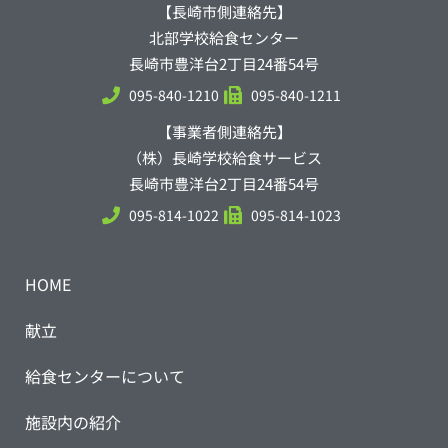
【長崎市側連絡先】
北部学校給食センター
長崎市豊洋台2丁目24番54号
095-840-1210
095-840-1211
【事業者側連絡先】
（株）長崎学校給食サービス
長崎市豊洋台2丁目24番54号
095-814-1022
095-814-1023
HOME
献立
給食センターについて
施設内の紹介