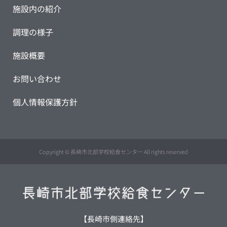
施設内の紹介
調理の様子
施設概要
お問い合わせ
個人情報保護方針
Copyright © 長崎市北部学校給食センター All rights reserved
【長崎市側連絡先】