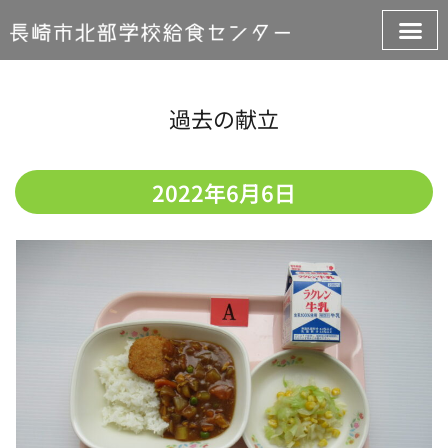
過去の献立
2022年6月6日