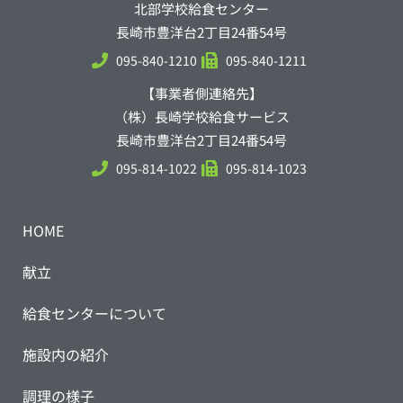
北部学校給食センター
長崎市豊洋台2丁目24番54号
095-840-1210
095-840-1211
【事業者側連絡先】
（株）長崎学校給食サービス
長崎市豊洋台2丁目24番54号
095-814-1022
095-814-1023
HOME
献立
給食センターについて
施設内の紹介
調理の様子