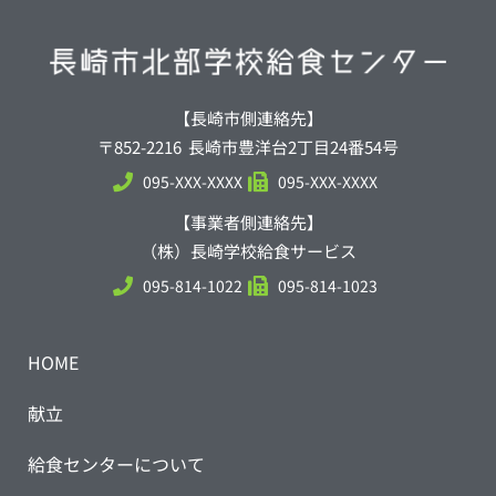
【長崎市側連絡先】
〒852-2216 長崎市豊洋台2丁目24番54号
095-XXX-XXXX
095-XXX-XXXX
【事業者側連絡先】
（株）長崎学校給食サービス
095-814-1022
095-814-1023
HOME
献立
給食センターについて