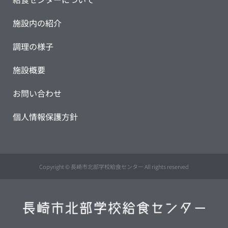
施設内の紹介
調理の様子
施設概要
お問い合わせ
個人情報保護方針
Copyright © 長崎市北部学校給食センター All rights reserved