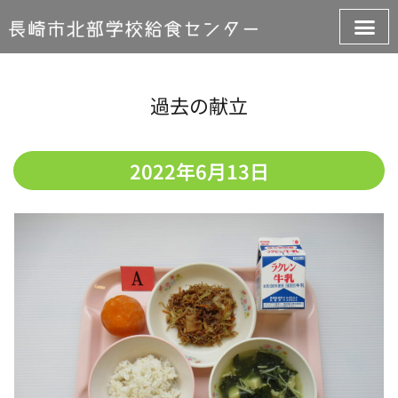
過去の献立
2022年6月13日