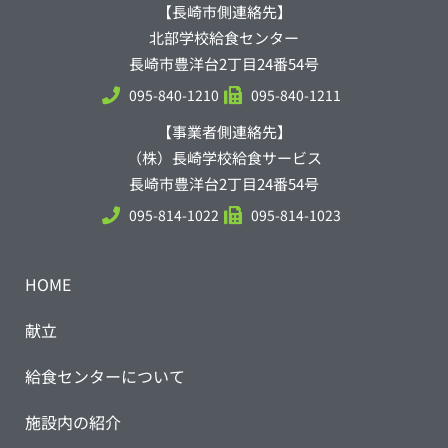
【長崎市側連絡先】
北部学校給食センター
長崎市豊洋台2丁目24番54号
095-840-1210
095-840-1211
【事業者側連絡先】
（株）長崎学校給食サービス
長崎市豊洋台2丁目24番54号
095-814-1022
095-814-1023
HOME
献立
給食センターについて
施設内の紹介