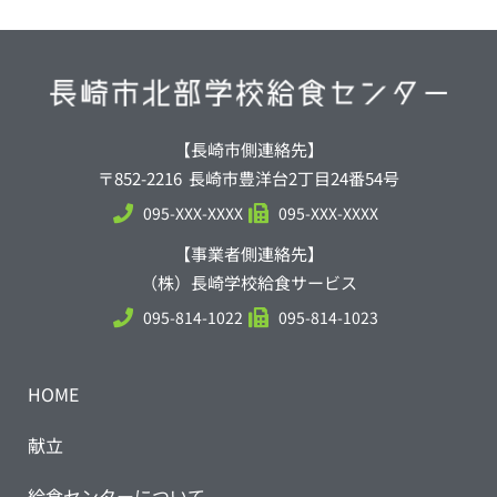
【長崎市側連絡先】
〒852-2216 長崎市豊洋台2丁目24番54号
095-XXX-XXXX
095-XXX-XXXX
【事業者側連絡先】
（株）長崎学校給食サービス
095-814-1022
095-814-1023
HOME
献立
給食センターについて