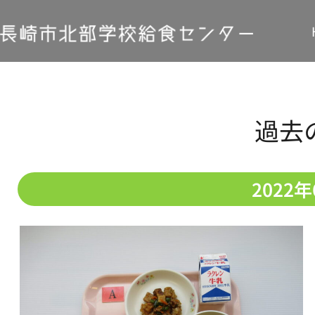
過去
2022