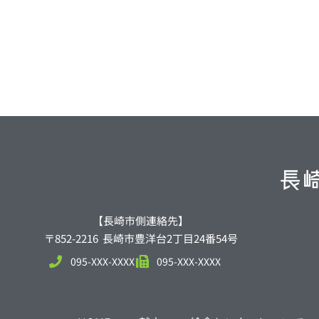
【長崎市側連絡先】
〒852-2216 長崎市豊洋台2丁目24番54号
095-XXX-XXXX
095-XXX-XXXX