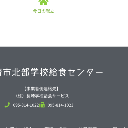
今日の献立
【事業者側連絡先】
（株）長崎学校給食サービス
095-814-1022
095-814-1023