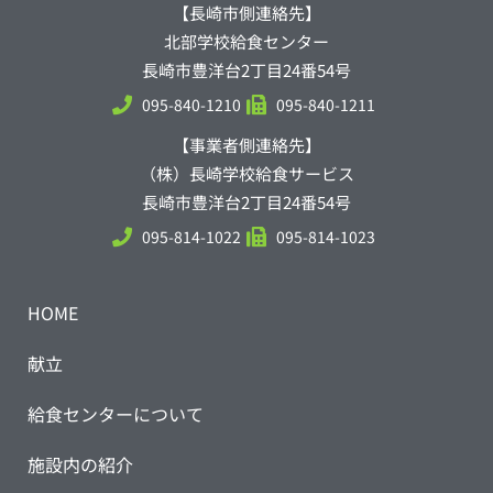
【長崎市側連絡先】
北部学校給食センター
長崎市豊洋台2丁目24番54号
095-840-1210
095-840-1211
【事業者側連絡先】
（株）長崎学校給食サービス
長崎市豊洋台2丁目24番54号
095-814-1022
095-814-1023
HOME
献立
給食センターについて
施設内の紹介