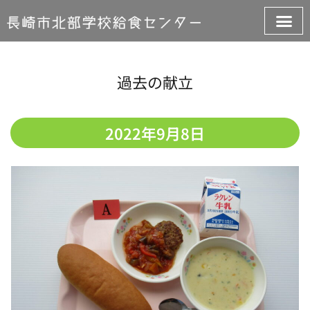
過去の献立
2022年9月8日