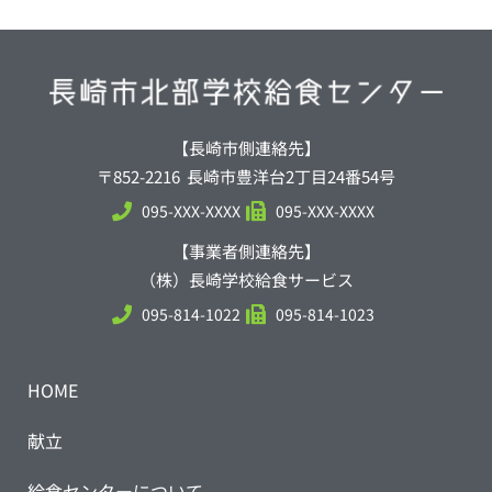
【長崎市側連絡先】
〒852-2216 長崎市豊洋台2丁目24番54号
095-XXX-XXXX
095-XXX-XXXX
【事業者側連絡先】
（株）長崎学校給食サービス
095-814-1022
095-814-1023
HOME
献立
給食センターについて