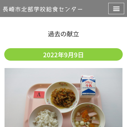
過去の献立
2022年9月9日