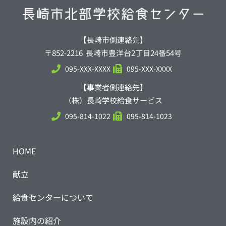
【長崎市側連絡先】
〒852-2216 長崎市豊洋台2丁目24番54号
095-XXX-XXXX
095-XXX-XXXX
【事業者側連絡先】
（株）長崎学校給食サービス
095-814-1022
095-814-1023
HOME
献立
給食センターについて
施設内の紹介