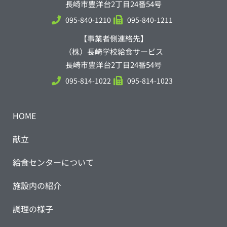
長崎市豊洋台2丁目24番54号
095-840-1210
095-840-1211
【事業者側連絡先】
（株）長崎学校給食サービス
長崎市豊洋台2丁目24番54号
095-814-1022
095-814-1023
HOME
献立
給食センターについて
施設内の紹介
調理の様子