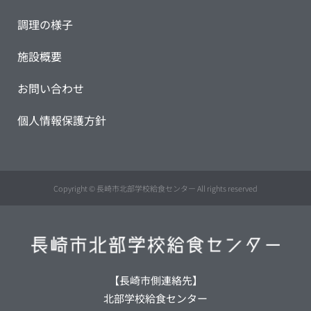
調理の様子
施設概要
お問い合わせ
個人情報保護方針
Copyright © 長崎市北部学校給食センター All rights reserved
【長崎市側連絡先】
北部学校給食センター