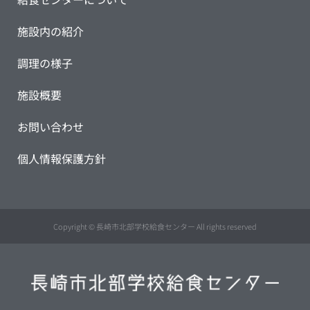
施設内の紹介
調理の様子
施設概要
お問い合わせ
個人情報保護方針
Copyright © 長崎市北部学校給食センター All rights reserved