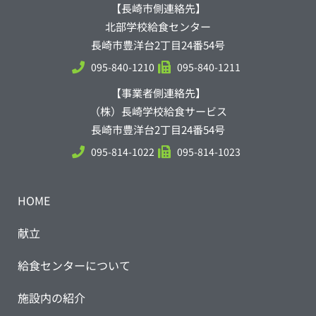
【長崎市側連絡先】
北部学校給食センター
長崎市豊洋台2丁目24番54号
095-840-1210
095-840-1211
【事業者側連絡先】
（株）長崎学校給食サービス
長崎市豊洋台2丁目24番54号
095-814-1022
095-814-1023
HOME
献立
給食センターについて
施設内の紹介