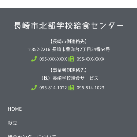
【長崎市側連絡先】
〒852-2216 長崎市豊洋台2丁目24番54号
095-XXX-XXXX
095-XXX-XXXX
【事業者側連絡先】
（株）長崎学校給食サービス
095-814-1022
095-814-1023
HOME
献立
給食センターについて