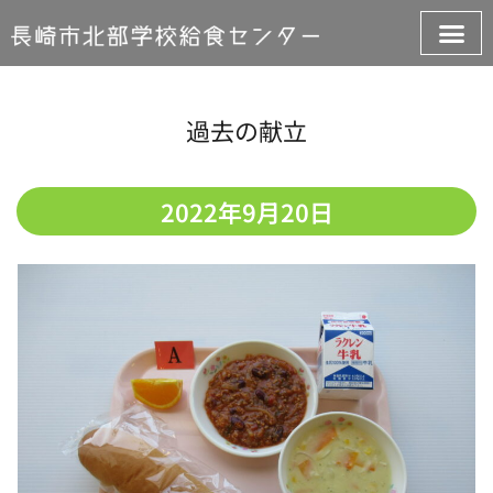
過去の献立
2022年9月20日