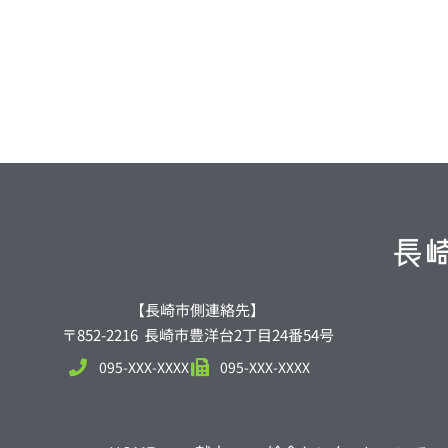
【長崎市側連絡先】
〒852-2216 長崎市豊洋台2丁目24番54号
095-XXX-XXXX
095-XXX-XXXX