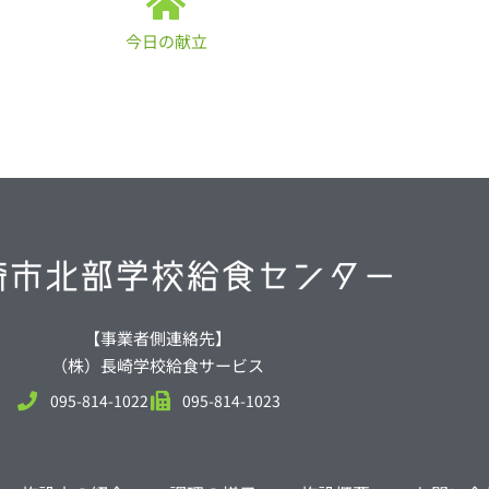
今日の献立
【事業者側連絡先】
（株）長崎学校給食サービス
095-814-1022
095-814-1023