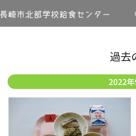
過去
2022